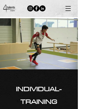
Neuigkeiten
INDIVIDUAL-
TRAINING