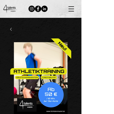
Neuigkeiten