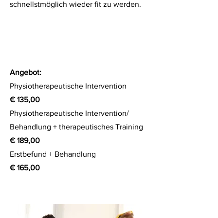
schnellstmöglich wieder fit zu werden.
Angebot:
Physiotherapeutische Intervention
€ 135,00
Physiotherapeutische Intervention/
Behandlung + therapeutisches Training
€ 189,00
Erstbefund + Behandlung
€ 165,00