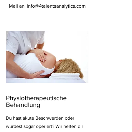
Mail an: info@4talentsanalytics.com
Physiotherapeutische
Behandlung
Du hast akute Beschwerden oder
wurdest sogar operiert? Wir helfen dir