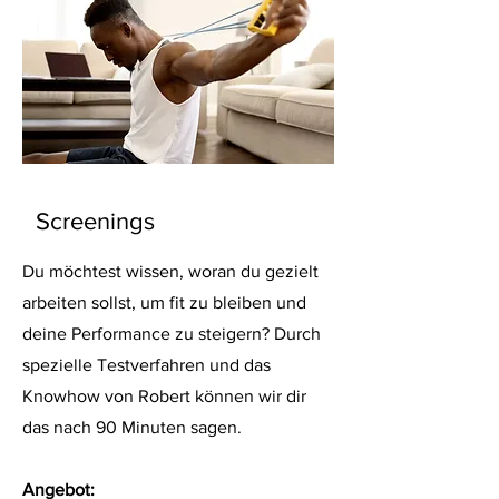
Screenings
Du möchtest wissen, woran du gezielt
arbeiten sollst, um fit zu bleiben und
deine Performance zu steigern? Durch
spezielle Testverfahren und das
Knowhow von Robert können wir dir
das nach 90 Minuten sagen.
Angebot: