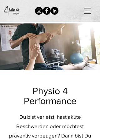
Neuigkeiten
Physio 4
Performance
Du bist verletzt, hast akute
Beschwerden oder möchtest
präventiv vorbeugen? Dann bist Du