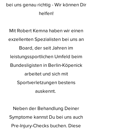
bei uns genau richtig - Wir können Dir
helfen!
Mit Robert Kemna haben wir einen
exzellenten Spezialisten bei uns an
Board, der seit Jahren im
leistungssportlichen Umfeld beim
Bundesligisten in Berlin-Köpenick
arbeitet und sich mit
Sportverletzungen bestens
auskennt.
Neben der Behandlung Deiner
Symptome kannst Du bei uns auch
Pre-Injury-Checks buchen. Diese