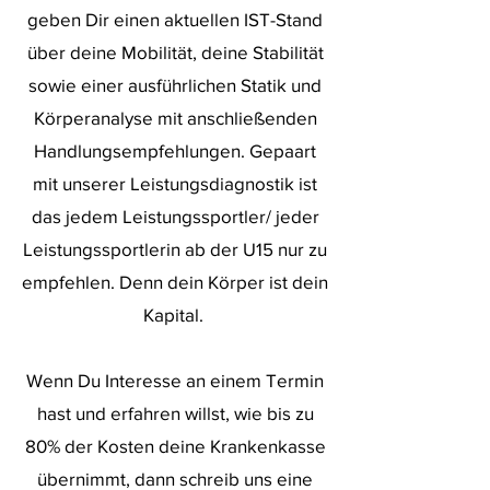
geben Dir einen aktuellen IST-Stand
über deine Mobilität, deine Stabilität
sowie einer ausführlichen Statik und
Körperanalyse mit anschließenden
Handlungsempfehlungen. Gepaart
mit unserer Leistungsdiagnostik ist
das jedem Leistungssportler/ jeder
Leistungssportlerin ab der U15 nur zu
empfehlen. Denn dein Körper ist dein
Kapital.
Wenn Du Interesse an einem Termin
hast und erfahren willst, wie bis zu
80% der Kosten deine Krankenkasse
übernimmt, dann schreib uns eine