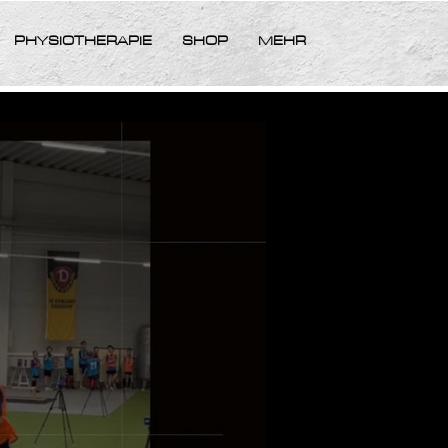
PHYSIOTHERAPIE
SHOP
MEHR