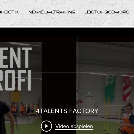
GNOSTIK
INDIVIDUALTRAINING
LEISTUNGSCAMPS
4TALENTS FACTORY
Video abspielen