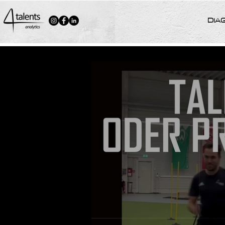
Neuigkeiten
DIA