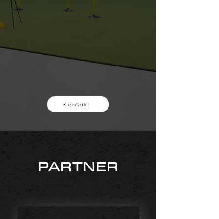
Kontakt
PARTNER