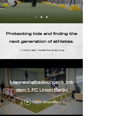
Protecting kids and finding the
next generation of athletes.
- Motto der 4talents analytics
Mannschaftsdiagnostik mit
dem 1. FC Union Berlin
Video abspielen