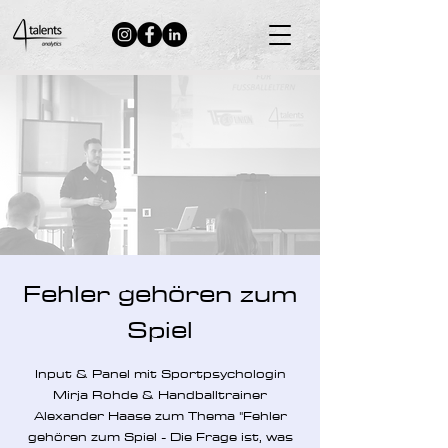
Neuigkeiten
Fehler gehören zum
Spiel
Input & Panel mit Sportpsychologin
Mirja Rohde & Handballtrainer
Alexander Haase zum Thema "Fehler
gehören zum Spiel - Die Frage ist, was