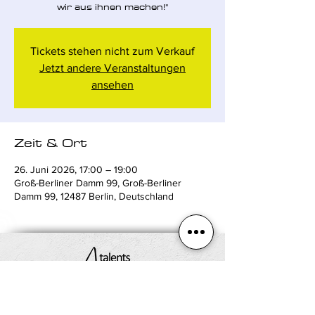
wir aus ihnen machen!"
Tickets stehen nicht zum Verkauf
Jetzt andere Veranstaltungen
ansehen
Zeit & Ort
26. Juni 2026, 17:00 – 19:00
Groß-Berliner Damm 99, Groß-Berliner
Damm 99, 12487 Berlin, Deutschland
Groß-Berliner Damm 99,
12487 Berlin